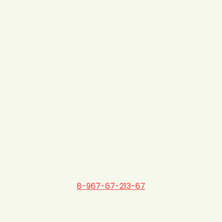
8-967-67-213-67