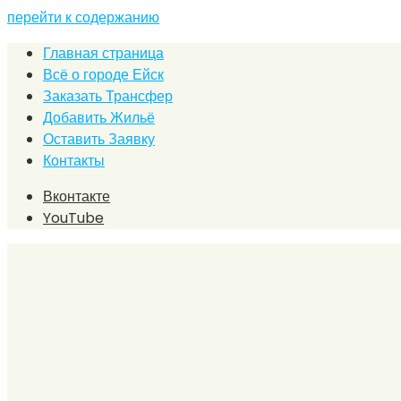
перейти к содержанию
Главная страница
Всё о городе Ейск
Заказать Трансфер
Добавить Жильё
Оставить Заявку
Контакты
Вконтакте
YouTube