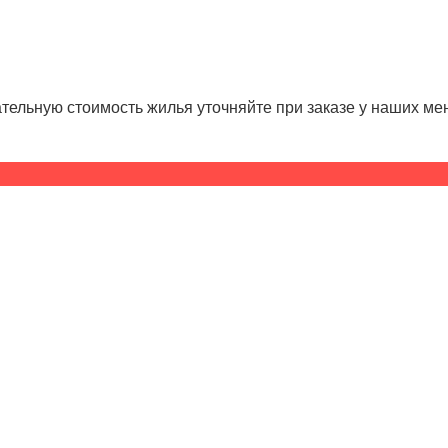
ательную стоимость жилья уточняйте при заказе у наших м