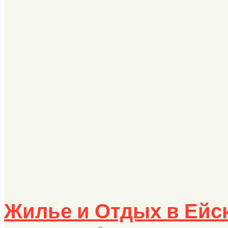
Жилье и Отдых в Ейс