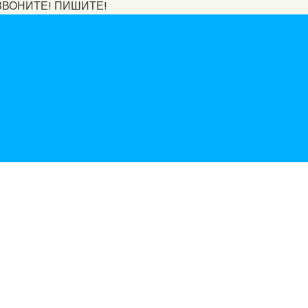
ЗВОНИТЕ! ПИШИТЕ!