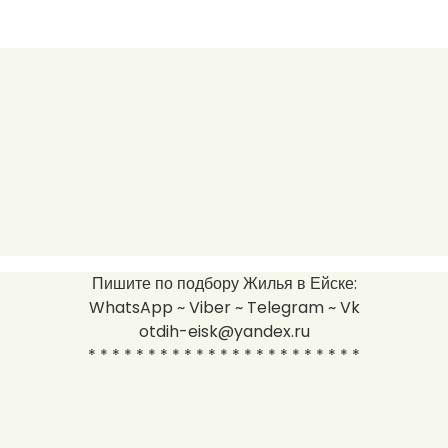
Пишите по подбору Жилья в Ейске:
WhatsApp ~ Viber ~ Telegram ~ Vk
otdih-eisk@yandex.ru
* * * * * * * * * * * * * * * * * * * * * * *