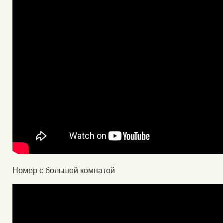
Номер с большой комнатой