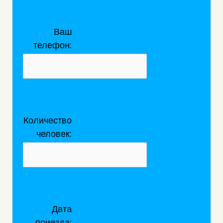
Ваш
телефон:
Количество
человек:
Дата
приезда: