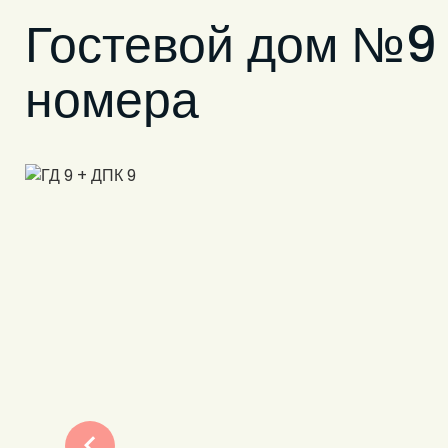
Гостевой дом №9 
номера