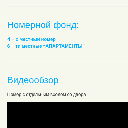
Номерной фонд:
4 – х местный номер
6 – ти местные “АПАРТАМЕНТЫ”
Видеообзор
Номер с отдельным входом со двора