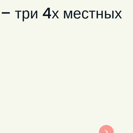
– три 4х местных