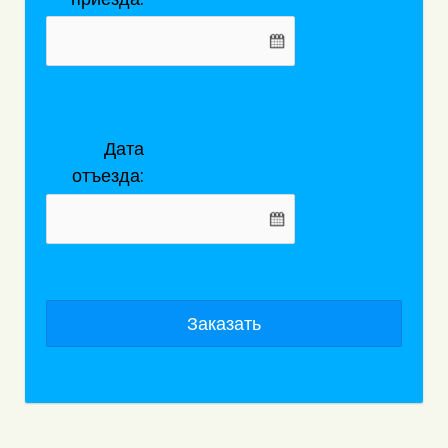
Дата
отъезда:
Заказать