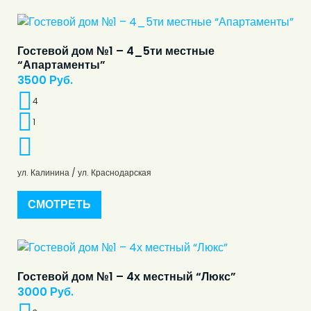
Гостевой дом №1 – 4_5ти местные
“Апартаменты”
3500
Руб.
4
1
ул. Калинина / ул. Краснодарская
СМОТРЕТЬ
Гостевой дом №1 – 4х местный “Люкс”
3000
Руб.