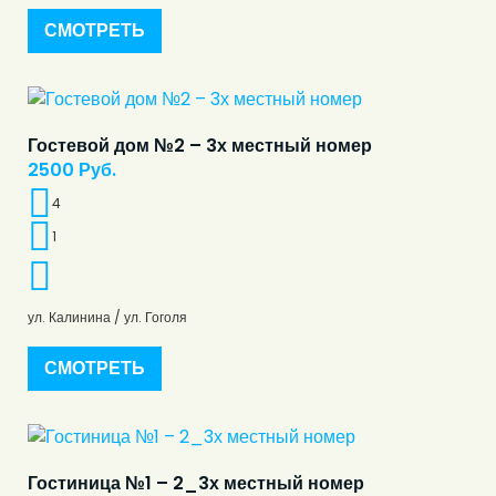
СМОТРЕТЬ
Гостевой дом №2 – 3х местный номер
2500
Руб.
4
1
ул. Калинина / ул. Гоголя
СМОТРЕТЬ
Гостиница №1 – 2_3х местный номер