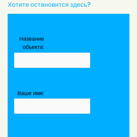
Хотите остановится здесь?
Название
объекта:
Ваше имя: