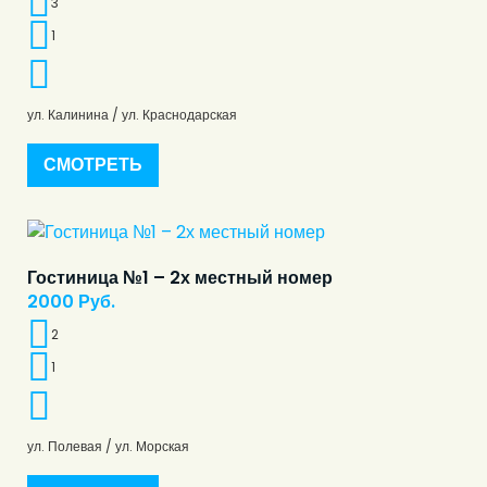
3
1
ул. Калинина / ул. Краснодарская
СМОТРЕТЬ
Гостиница №1 – 2х местный номер
2000
Руб.
2
1
ул. Полевая / ул. Морская