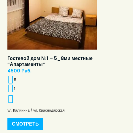
Гостевой дом №1 – 5_8ми местные
“Апартаменты”
4500
Руб.
5
1
ул. Калинина / ул. Краснодарская
СМОТРЕТЬ