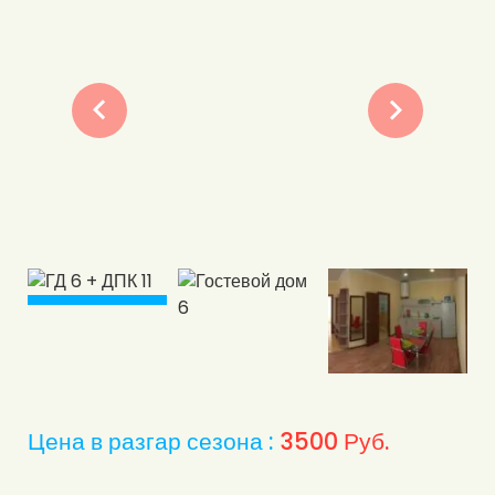
Цена в разгар сезона :
3500
Руб.