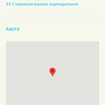
3.5 Стиральная машина индивидуальная
Карта