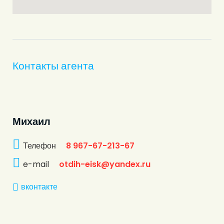
Контакты агента
Михаил
Телефон
8 967-67-213-67
e-mail
otdih-eisk@yandex.ru
вконтакте