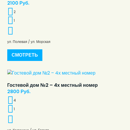
2100
Руб.
2
1
ул. Полевая / ул. Морская
СМОТРЕТЬ
Гостевой дом №2 – 4х местный номер
2800
Руб.
4
1