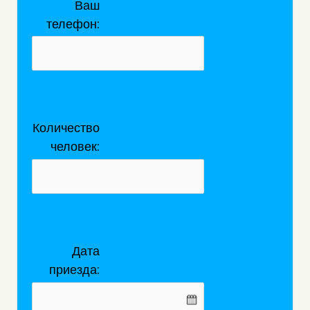
Ваш
телефон:
Количество
человек:
Дата
приезда: