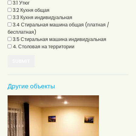
3.1 Утюг
3.2 Кухня общая
3.3 Кухня индивидуальная
3.4 Стиральная машина общая (платная /
бесплатная)
3.5 Стиральная машина индивидуальная
4. Столовая на территории
Другие объекты