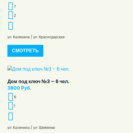
7
2
ул. Калинина / ул. Краснодарская
СМОТРЕТЬ
Дом под ключ №3 – 6 чел.
3800
Руб.
6
1
ул. Калинина / ул. Шевченко