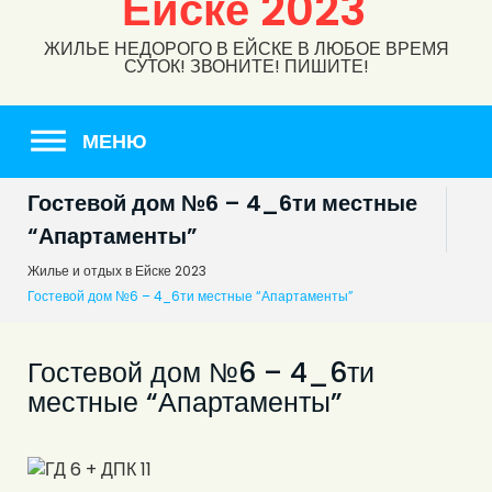
Ейске 2023
ЖИЛЬЕ НЕДОРОГО В ЕЙСКЕ В ЛЮБОЕ ВРЕМЯ
СУТОК! ЗВОНИТЕ! ПИШИТЕ!
МЕНЮ
Гостевой дом №6 – 4_6ти местные
“Апартаменты”
Жилье и отдых в Ейске 2023
Гостевой дом №6 – 4_6ти местные “Апартаменты”
Гостевой дом №6 – 4_6ти
местные “Апартаменты”