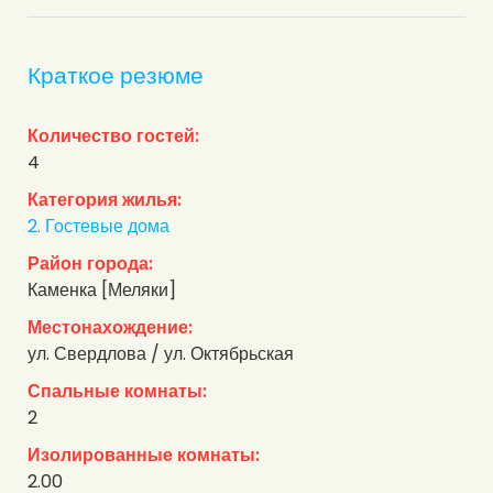
Краткое резюме
Количество гостей:
4
Категория жилья:
2. Гостевые дома
Район города:
Каменка [Меляки]
Местонахождение:
ул. Свердлова / ул. Октябрьская
Спальные комнаты:
2
Изолированные комнаты:
2.00