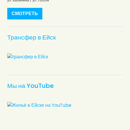
ул. Калинина / ул. Гоголя
СМОТРЕТЬ
Трансфер в Ейск
Мы на YouTube