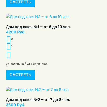
СМОТРЕТЬ
Дом под ключ №1 – от 6 до 10 чел.
4200
Руб.
6
1
ул. Калинина / ул. Бердянская
СМОТРЕТЬ
Дом под ключ №2 – от 7 до 8 чел.
3500
Руб.