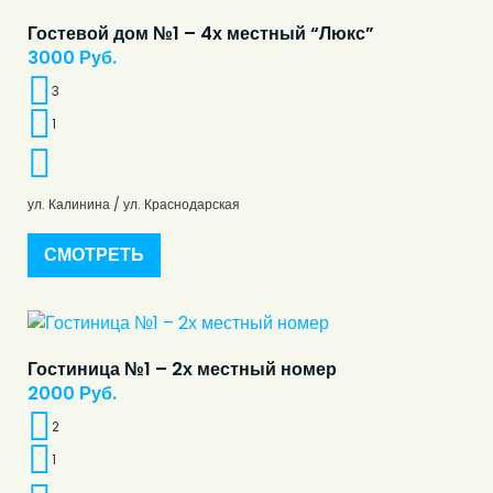
Гостевой дом №1 – 4х местный “Люкс”
3000
Руб.
3
1
ул. Калинина / ул. Краснодарская
СМОТРЕТЬ
Гостиница №1 – 2х местный номер
2000
Руб.
2
1