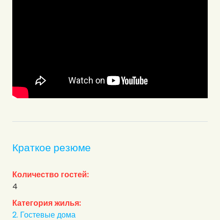
Краткое резюме
Количество гостей:
4
Категория жилья:
2. Гостевые дома