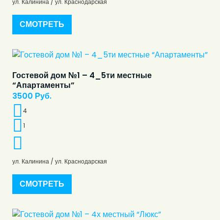
ул. Калинина / ул. Краснодарская
СМОТРЕТЬ
Гостевой дом №1 – 4_5ти местные
“Апартаменты”
3500
Руб.
4
1
ул. Калинина / ул. Краснодарская
СМОТРЕТЬ