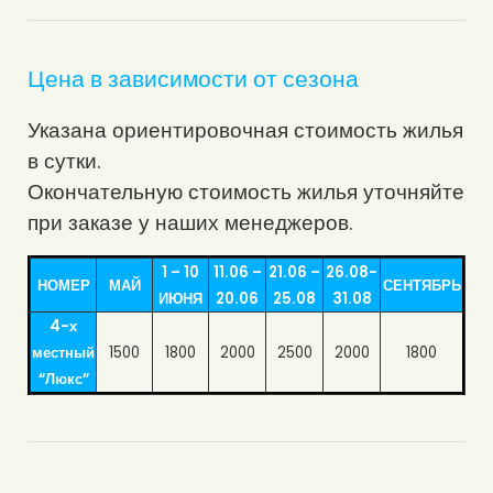
Цена в зависимости от сезона
Указана ориентировочная стоимость жилья
в сутки.
Окончательную стоимость жилья уточняйте
при заказе у наших менеджеров.
1 – 10
11.06 –
21.06 –
26.08-
НОМЕР
МАЙ
СЕНТЯБРЬ
ИЮНЯ
20.06
25.08
31.08
4-х
местный
1500
1800
2000
2500
2000
1800
“Люкс”