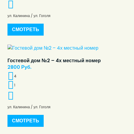
ул. Калинина / ул. Гоголя
СМОТРЕТЬ
Гостевой дом №2 – 4х местный номер
2800
Руб.
4
1
ул. Калинина / ул. Гоголя
СМОТРЕТЬ