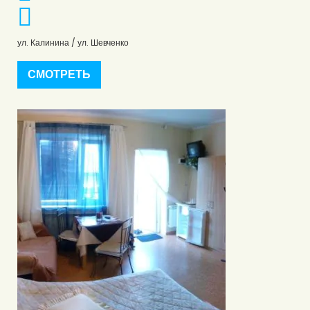
ул. Калинина / ул. Шевченко
СМОТРЕТЬ