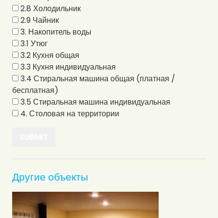
2.8 Холодильник
2.9 Чайник
3. Накопитель воды
3.1 Утюг
3.2 Кухня общая
3.3 Кухня индивидуальная
3.4 Стиральная машина общая (платная /
бесплатная)
3.5 Стиральная машина индивидуальная
4. Столовая на территории
Другие объекты