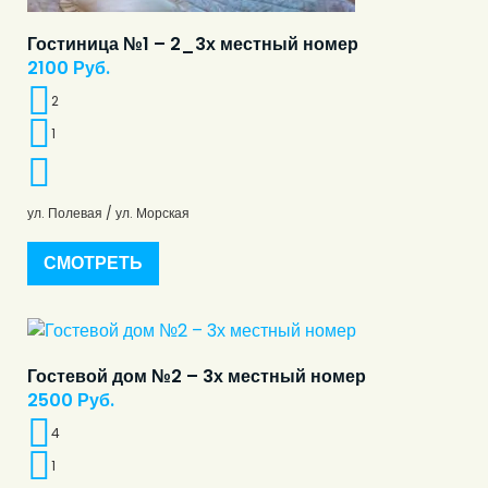
Гостиница №1 – 2_3х местный номер
2100
Руб.
2
1
ул. Полевая / ул. Морская
СМОТРЕТЬ
Гостевой дом №2 – 3х местный номер
2500
Руб.
4
1