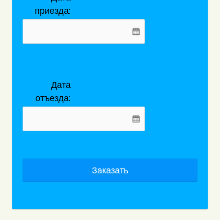
приезда:
Дата
отъезда:
Заказать