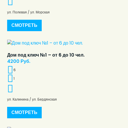
ул. Полевая / ул. Морская
СМОТРЕТЬ
Дом под ключ №1 – от 6 до 10 чел.
4200
Руб.
6
1
ул. Калинина / ул. Бердянская
СМОТРЕТЬ