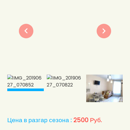
Цена в разгар сезона :
2500
Руб.