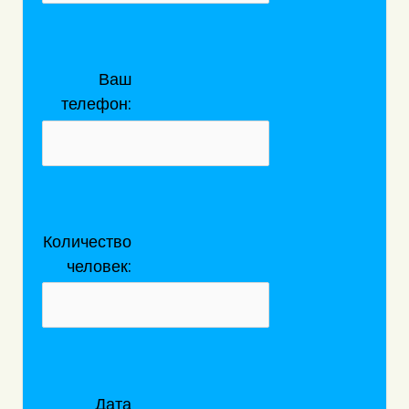
Ваш
телефон:
Количество
человек:
Дата