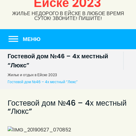
Ейске 2023
ЖИЛЬЕ НЕДОРОГО В ЕЙСКЕ В ЛЮБОЕ ВРЕМЯ
СУТОК! ЗВОНИТЕ! ПИШИТЕ!
МЕНЮ
Гостевой дом №46 – 4х местный
“Люкс”
Жилье и отдых в Ейске 2023
Гостевой дом №46 – 4х местный “Люкс”
Гостевой дом №46 – 4х местный
“Люкс”