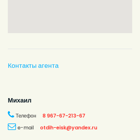
Контакты агента
Михаил
Телефон
8 967-67-213-67
e-mail
otdih-eisk@yandex.ru