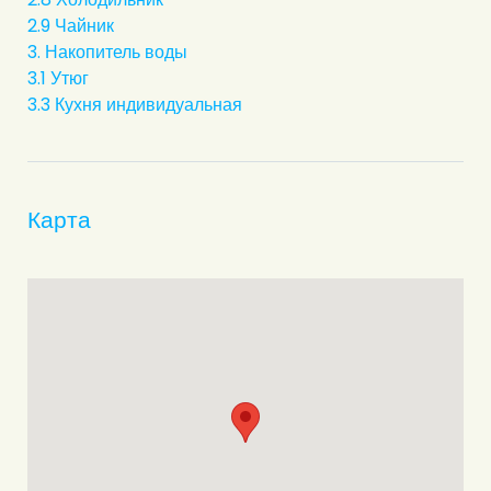
2.9 Чайник
3. Накопитель воды
3.1 Утюг
3.3 Кухня индивидуальная
Карта