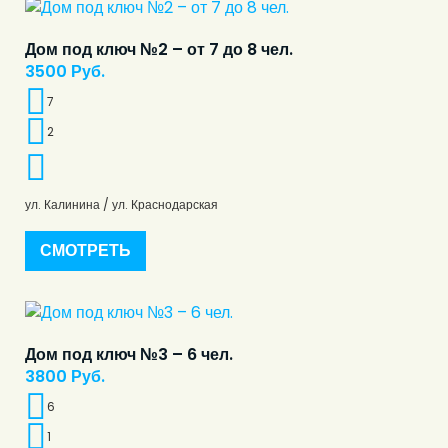
Дом под ключ №2 – от 7 до 8 чел.
3500
Руб.
7
2
ул. Калинина / ул. Краснодарская
СМОТРЕТЬ
Дом под ключ №3 – 6 чел.
3800
Руб.
6
1