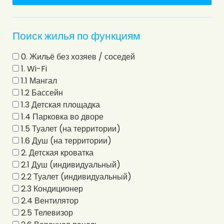
Поиск жилья по функциям
0. Жильё без хозяев / соседей
1. Wi-Fi
1.1 Мангал
1.2 Бассейн
1.3 Детская площадка
1.4 Парковка во дворе
1.5 Туалет (на территории)
1.6 Душ (на территории)
2. Детская кроватка
2.1 Душ (индивидуальный)
2.2 Туалет (индивидуальный)
2.3 Кондиционер
2.4 Вентилятор
2.5 Телевизор