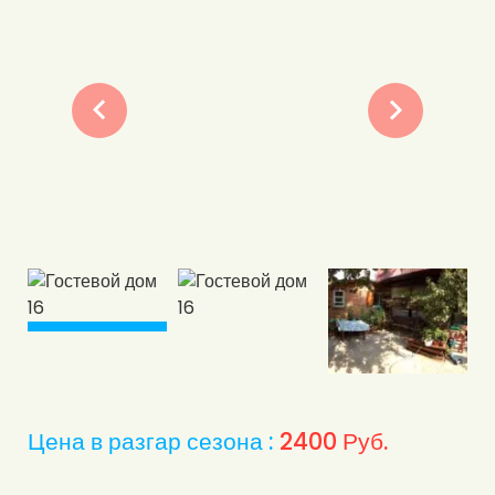
Цена в разгар сезона :
2400
Руб.