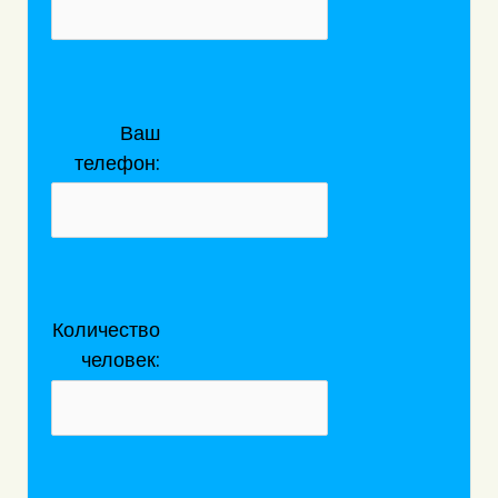
Ваш
телефон:
Количество
человек: