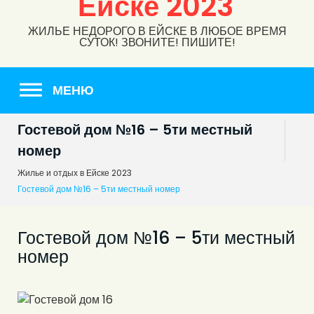
Ейске 2023
ЖИЛЬЕ НЕДОРОГО В ЕЙСКЕ В ЛЮБОЕ ВРЕМЯ
СУТОК! ЗВОНИТЕ! ПИШИТЕ!
МЕНЮ
Гостевой дом №16 – 5ти местный
номер
Жилье и отдых в Ейске 2023
Гостевой дом №16 – 5ти местный номер
Гостевой дом №16 – 5ти местный
номер