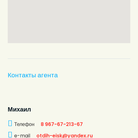
Контакты агента
Михаил
Телефон
8 967-67-213-67
e-mail
otdih-eisk@yandex.ru