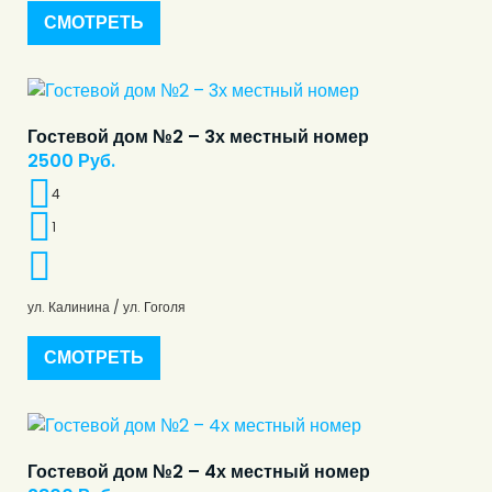
СМОТРЕТЬ
Гостевой дом №2 – 3х местный номер
2500
Руб.
4
1
ул. Калинина / ул. Гоголя
СМОТРЕТЬ
Гостевой дом №2 – 4х местный номер