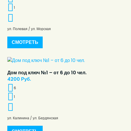
1
ул. Полевая / ул. Морская
СМОТРЕТЬ
Дом под ключ №1 – от 6 до 10 чел.
4200
Руб.
6
1
ул. Калинина / ул. Бердянская