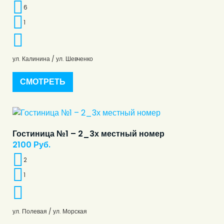
6
1
ул. Калинина / ул. Шевченко
СМОТРЕТЬ
Гостиница №1 – 2_3х местный номер
2100
Руб.
2
1
ул. Полевая / ул. Морская