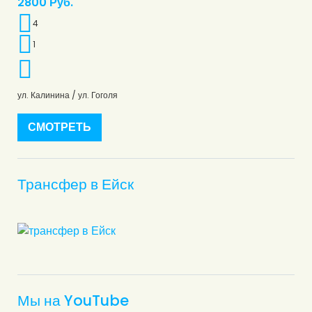
2800
Руб.
4
1
ул. Калинина / ул. Гоголя
СМОТРЕТЬ
Трансфер в Ейск
Мы на YouTube