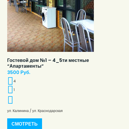
Гостевой дом №1 – 4_5ти местные
“Апартаменты”
3500
Руб.
4
1
ул. Калинина / ул. Краснодарская
СМОТРЕТЬ