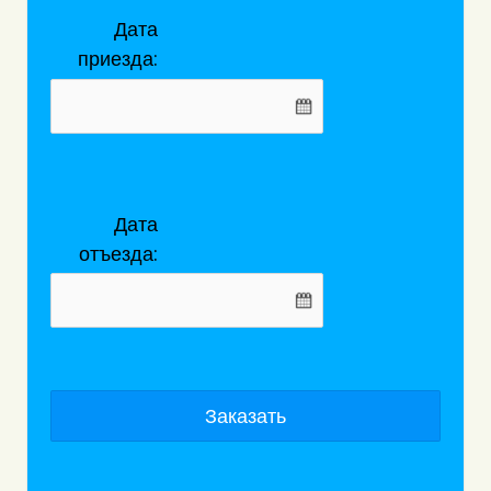
Дата
приезда:
Дата
отъезда:
Заказать