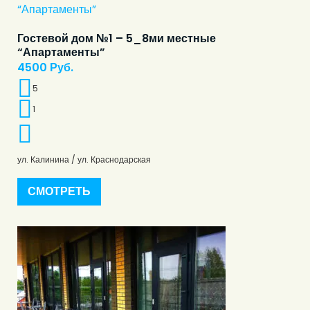
Гостевой дом №1 – 5_8ми местные
“Апартаменты”
4500
Руб.
5
1
ул. Калинина / ул. Краснодарская
СМОТРЕТЬ