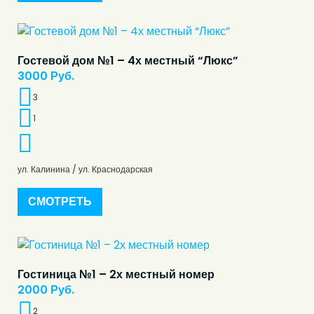
Гостевой дом №1 – 4х местный “Люкс”
3000
Руб.
3
1
ул. Калинина / ул. Краснодарская
СМОТРЕТЬ
Гостиница №1 – 2х местный номер
2000
Руб.
2