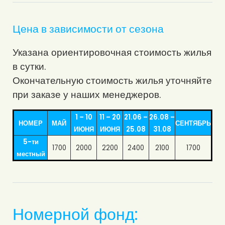
Цена в зависимости от сезона
Указана ориентировочная стоимость жилья
в сутки.
Окончательную стоимость жилья уточняйте
при заказе у наших менеджеров.
1 – 10
11 – 20
21.06 –
26.08 –
НОМЕР
МАЙ
СЕНТЯБРЬ
ИЮНЯ
ИЮНЯ
25.08
31.08
5-ти
1700
2000
2200
2400
2100
1700
местный
Номерной фонд: