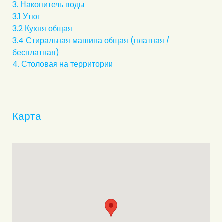
3. Накопитель воды
3.1 Утюг
3.2 Кухня общая
3.4 Стиральная машина общая (платная /
бесплатная)
4. Столовая на территории
Карта