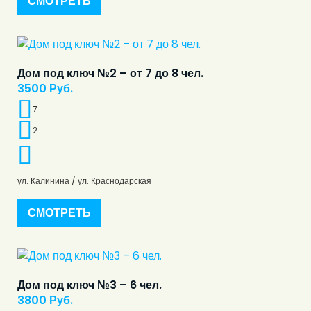
СМОТРЕТЬ
Дом под ключ №2 – от 7 до 8 чел.
3500
Руб.
7
2
ул. Калинина / ул. Краснодарская
СМОТРЕТЬ
Дом под ключ №3 – 6 чел.
3800
Руб.