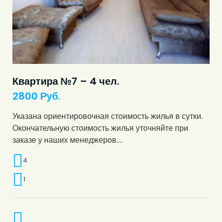
Квартира №7 – 4 чел.
2800
Руб.
Указана ориентировочная стоимость жилья в сутки.
Окончательную стоимость жилья уточняйте при
заказе у наших менеджеров.…
4
1