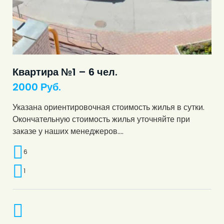
Квартира №1 – 6 чел.
2000
Руб.
Указана ориентировочная стоимость жилья в сутки.
Окончательную стоимость жилья уточняйте при
заказе у наших менеджеров.…
6
1