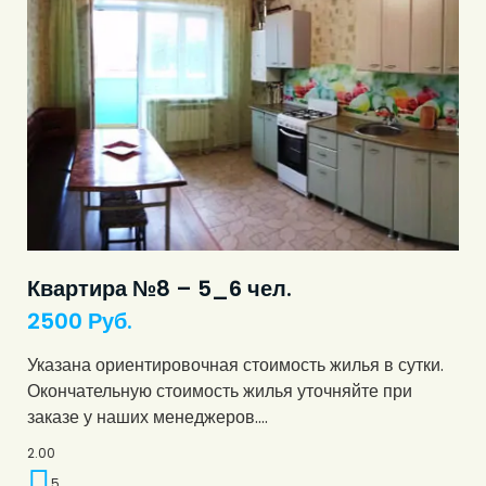
Квартира №8 – 5_6 чел.
2500
Руб.
Указана ориентировочная стоимость жилья в сутки.
Окончательную стоимость жилья уточняйте при
заказе у наших менеджеров.…
2.00
5