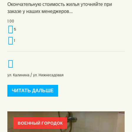
Окончательную стоимость жилья уточняйте при
заказе у наших менеджеров.…
1.00
5
1
ул. Калинина / ул. Нижнесадовая
ЧИТАТЬ ДАЛЬШЕ
ВОЕННЫЙ ГОРОДОК