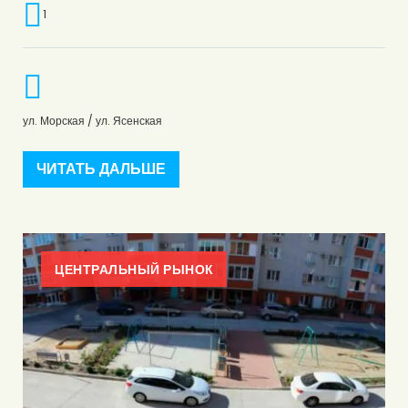
1
ул. Морская / ул. Ясенская
ЧИТАТЬ ДАЛЬШЕ
ЦЕНТРАЛЬНЫЙ РЫНОК