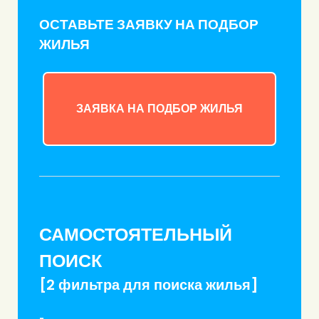
ОСТАВЬТЕ ЗАЯВКУ НА ПОДБОР
ЖИЛЬЯ
ЗАЯВКА НА ПОДБОР ЖИЛЬЯ
САМОСТОЯТЕЛЬНЫЙ
ПОИСК
[2 фильтра для поиска жилья]