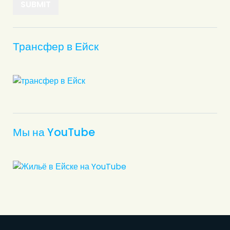
Трансфер в Ейск
Мы на YouTube