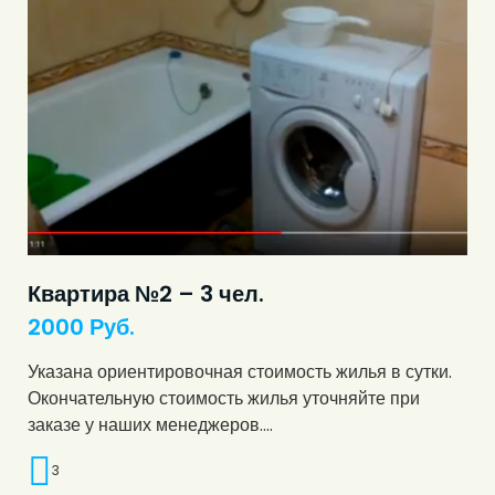
Квартира №2 – 3 чел.
2000
Руб.
Указана ориентировочная стоимость жилья в сутки.
Окончательную стоимость жилья уточняйте при
заказе у наших менеджеров.…
3