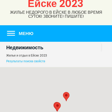
Ейске 2023
ЖИЛЬЕ НЕДОРОГО В ЕЙСКЕ В ЛЮБОЕ ВРЕМЯ
СУТОК! ЗВОНИТЕ! ПИШИТЕ!
МЕНЮ
Недвижимость
Жилье и отдых в Ейске 2023
Результаты поиска свойств