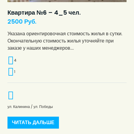
Квартира №6 – 4_5 чел.
2500
Руб.
Указана ориентировочная стоимость жилья в сутки.
Окончательную стоимость жилья уточняйте при
заказе у наших менеджеров.…
4
1
ул. Калинина / ул. Победы
ЧИТАТЬ ДАЛЬШЕ