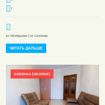
1
ул. Октябрьская / ул. Сазонова
ЧИТАТЬ ДАЛЬШЕ
КАМЕНКА [МЕЛЯКИ]