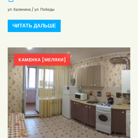
ул. Калинина / ул. Победы
ЧИТАТЬ ДАЛЬШЕ
КАМЕНКА [МЕЛЯКИ]